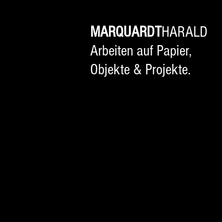
MARQUARDT
HARALD
Arbeiten auf Papier,
Objekte & Projekte.