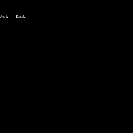
Archiv
Kontakt