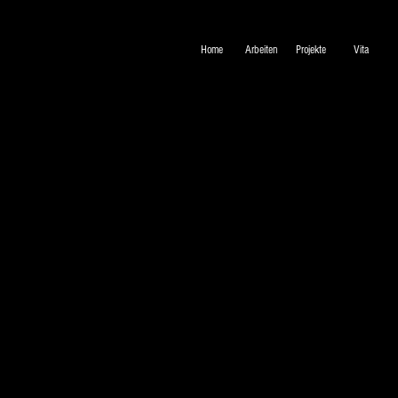
Home
Arbeiten
Projekte
Vita