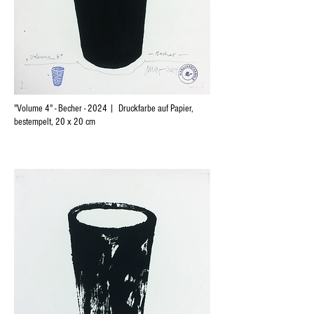
"Volume 4" - Becher - 2024 | Druckfarbe auf Papier,
bestempelt, 20 x 20 cm