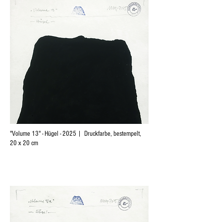
"Volume 13" - Hügel - 2025 | Druckfarbe, bestempelt,
20 x 20 cm