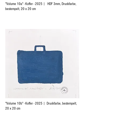
"Volume 10a" - Koffer - 2025 | HDF 3mm, Druckfarbe,
bestempelt, 20 x 20 cm
"Volume 10b" - Koffer - 2025 | Druckfarbe, bestempelt,
20 x 20 cm