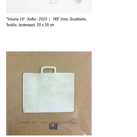
"Volume 10" - Koffer - 2025 | HDF 3mm, Druckfarbe,
Textilie, bestempelt, 20 x 20 cm