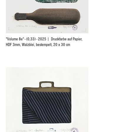
"Volume 8e" - (0,33) - 2025 | Druckfarbe auf Papier,
HDF 3mm, Walzblei, bestempelt, 20 x 30 cm