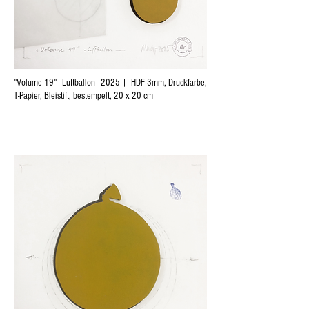
"Volume 19" - Luftballon - 2025 | HDF 3mm, Druckfarbe,
T-Papier, Bleistift, bestempelt, 20 x 20 cm