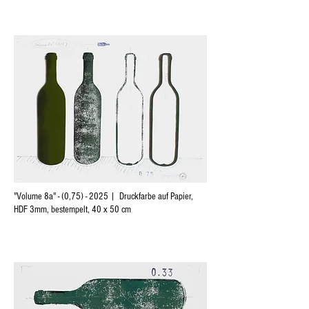
"Volume 8a" - (0,75) - 2025 | Druckfarbe auf Papier,
HDF 3mm, bestempelt, 40 x 50 cm