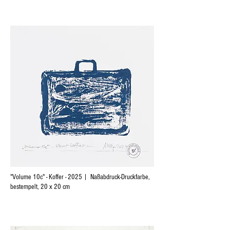
"Volume 10c" - Koffer - 2025 | Naßabdruck-Druckfarbe,
bestempelt, 20 x 20 cm