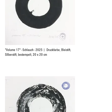
"Volume 17" - Schlauch - 2025 | Druckfarbe, Bleistift,
SIlberstift, bestempelt, 20 x 20 cm