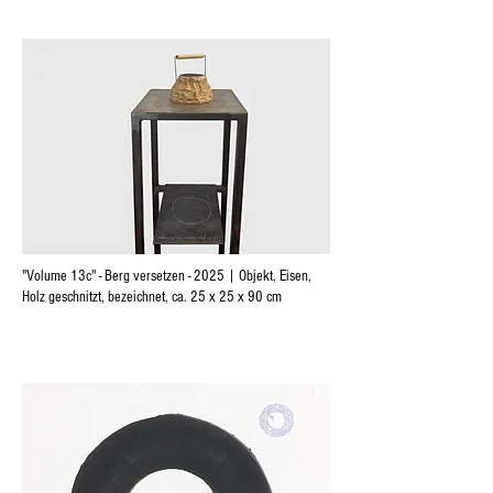
"Volume 13c" - Berg versetzen - 2025 | Objekt, Eisen,
Holz geschnitzt, bezeichnet, ca. 25 x 25 x 90 cm