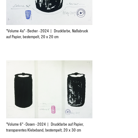
"Volume 4a" - Becher - 2024 | Druckfarbe, Naßabruck
auf Papier, bestempelt, 20 x 20 cm
"Volume 6" - Dosen - 2024 | Druckfarbe auf Papier,
transparentes Klebeband, bestempelt, 20 x 30 cm