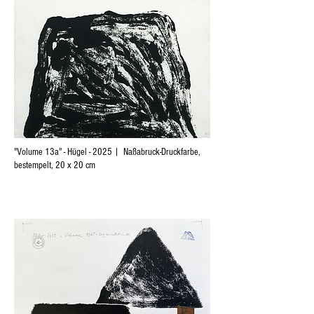
"Volume 13a" - Hügel - 2025 | Naßabruck-Druckfarbe,
bestempelt, 20 x 20 cm