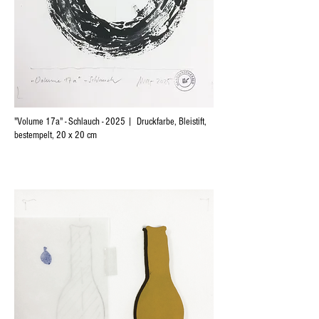
"Volume 17a" - Schlauch - 2025 | Druckfarbe, Bleistift,
bestempelt, 20 x 20 cm